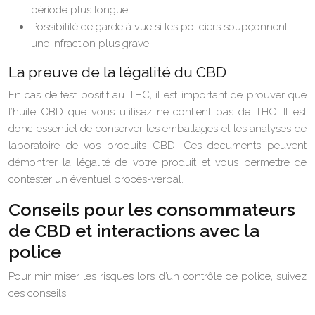
période plus longue.
Possibilité de garde à vue si les policiers soupçonnent
une infraction plus grave.
La preuve de la légalité du CBD
En cas de test positif au THC, il est important de prouver que
l’huile CBD que vous utilisez ne contient pas de THC. Il est
donc essentiel de conserver les emballages et les analyses de
laboratoire de vos produits CBD. Ces documents peuvent
démontrer la légalité de votre produit et vous permettre de
contester un éventuel procès-verbal.
Conseils pour les consommateurs
de CBD et interactions avec la
police
Pour minimiser les risques lors d’un contrôle de police, suivez
ces conseils :