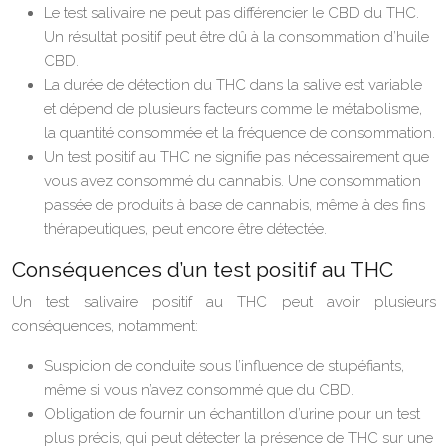
Le test salivaire ne peut pas différencier le CBD du THC.
Un résultat positif peut être dû à la consommation d’huile
CBD.
La durée de détection du THC dans la salive est variable
et dépend de plusieurs facteurs comme le métabolisme,
la quantité consommée et la fréquence de consommation.
Un test positif au THC ne signifie pas nécessairement que
vous avez consommé du cannabis. Une consommation
passée de produits à base de cannabis, même à des fins
thérapeutiques, peut encore être détectée.
Conséquences d’un test positif au THC
Un test salivaire positif au THC peut avoir plusieurs
conséquences, notamment:
Suspicion de conduite sous l’influence de stupéfiants,
même si vous n’avez consommé que du CBD.
Obligation de fournir un échantillon d’urine pour un test
plus précis, qui peut détecter la présence de THC sur une