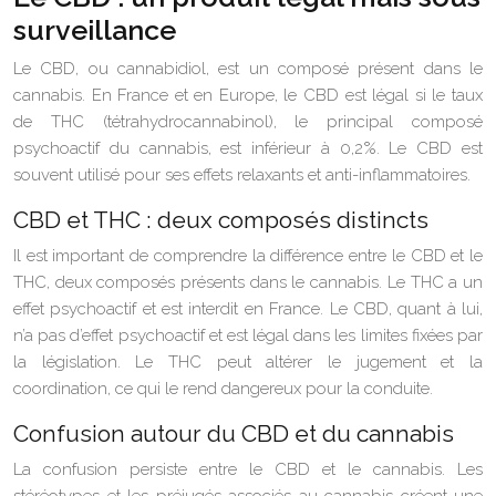
surveillance
Le CBD, ou cannabidiol, est un composé présent dans le
cannabis. En France et en Europe, le CBD est légal si le taux
de THC (tétrahydrocannabinol), le principal composé
psychoactif du cannabis, est inférieur à 0,2%. Le CBD est
souvent utilisé pour ses effets relaxants et anti-inflammatoires.
CBD et THC : deux composés distincts
Il est important de comprendre la différence entre le CBD et le
THC, deux composés présents dans le cannabis. Le THC a un
effet psychoactif et est interdit en France. Le CBD, quant à lui,
n’a pas d’effet psychoactif et est légal dans les limites fixées par
la législation. Le THC peut altérer le jugement et la
coordination, ce qui le rend dangereux pour la conduite.
Confusion autour du CBD et du cannabis
La confusion persiste entre le CBD et le cannabis. Les