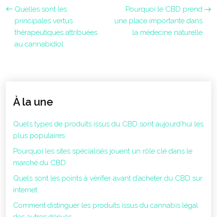
Quelles sont les
Pourquoi le CBD prend
principales vertus
une place importante dans
thérapeutiques attribuées
la médecine naturelle
au cannabidiol
À la une
Quels types de produits issus du CBD sont aujourd’hui les
plus populaires
Pourquoi les sites spécialisés jouent un rôle clé dans le
marché du CBD
Quels sont les points à vérifier avant d’acheter du CBD sur
internet
Comment distinguer les produits issus du cannabis légal