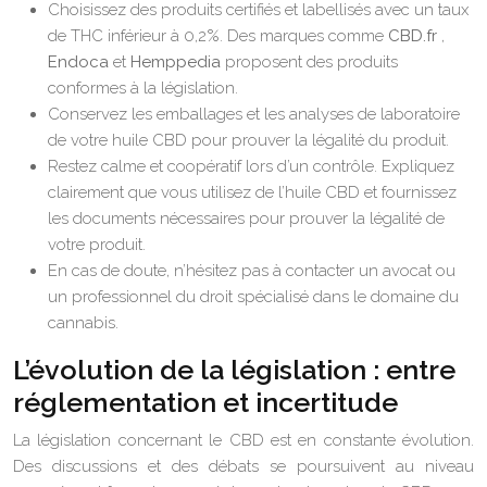
Choisissez des produits certifiés et labellisés avec un taux
de THC inférieur à 0,2%. Des marques comme
CBD.fr
,
Endoca
et
Hemppedia
proposent des produits
conformes à la législation.
Conservez les emballages et les analyses de laboratoire
de votre huile CBD pour prouver la légalité du produit.
Restez calme et coopératif lors d’un contrôle. Expliquez
clairement que vous utilisez de l’huile CBD et fournissez
les documents nécessaires pour prouver la légalité de
votre produit.
En cas de doute, n’hésitez pas à contacter un avocat ou
un professionnel du droit spécialisé dans le domaine du
cannabis.
L’évolution de la législation : entre
réglementation et incertitude
La législation concernant le CBD est en constante évolution.
Des discussions et des débats se poursuivent au niveau