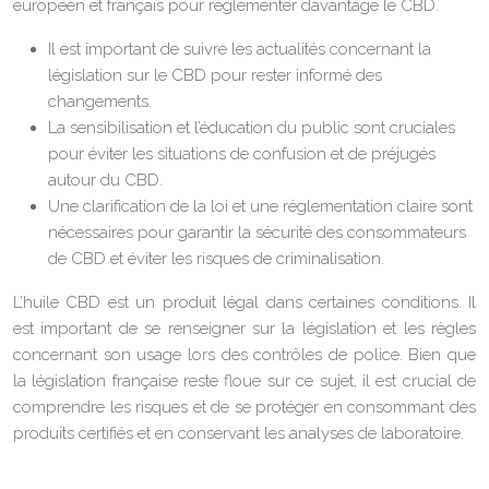
européen et français pour réglementer davantage le CBD.
Il est important de suivre les actualités concernant la
législation sur le CBD pour rester informé des
changements.
La sensibilisation et l’éducation du public sont cruciales
pour éviter les situations de confusion et de préjugés
autour du CBD.
Une clarification de la loi et une réglementation claire sont
nécessaires pour garantir la sécurité des consommateurs
de CBD et éviter les risques de criminalisation.
L’huile CBD est un produit légal dans certaines conditions. Il
est important de se renseigner sur la législation et les règles
concernant son usage lors des contrôles de police. Bien que
la législation française reste floue sur ce sujet, il est crucial de
comprendre les risques et de se protéger en consommant des
produits certifiés et en conservant les analyses de laboratoire.