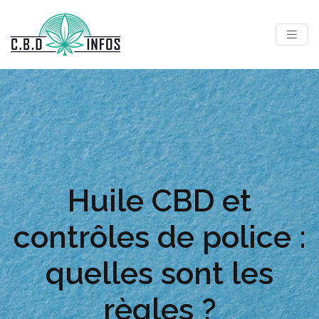
Huile CBD et
contrôles de police :
quelles sont les
règles ?