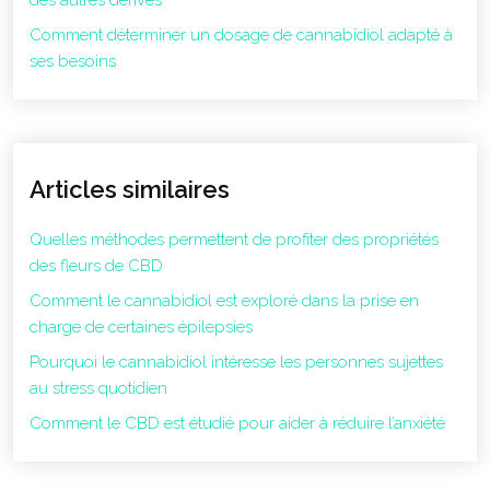
des autres dérivés
Comment déterminer un dosage de cannabidiol adapté à
ses besoins
Articles similaires
Quelles méthodes permettent de profiter des propriétés
des fleurs de CBD
Comment le cannabidiol est exploré dans la prise en
charge de certaines épilepsies
Pourquoi le cannabidiol intéresse les personnes sujettes
au stress quotidien
Comment le CBD est étudié pour aider à réduire l’anxiété