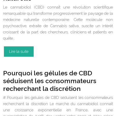
Le cannabidiol (CBD) connaît une révolution scientifique
remarquable qui transforme progressivement le paysage de la
médecine naturelle contemporaine. Cette molécule non
psychoactive, extraite de Cannabis sativa, suscite un intérêt
croissant de la part des chercheurs, cliniciens et patients en
quête…
Lire la suite
Pourquoi les gélules de CBD
séduisent les consommateurs
recherchant la discrétion
# Pourquoi les gélules de CBD séduisent les consommateurs
recherchant la discrétion Le marché du cannabidiol connaît
une croissance exponentielle en France, avec une