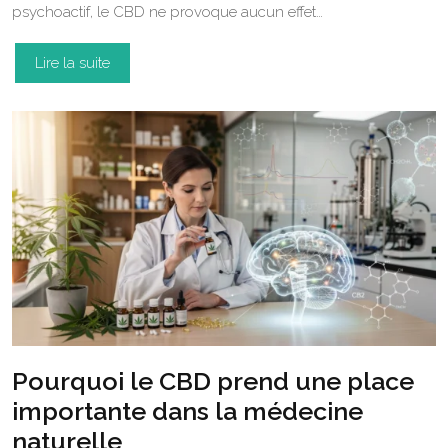
psychoactif, le CBD ne provoque aucun effet…
Lire la suite
Pourquoi le CBD prend une place
importante dans la médecine
naturelle