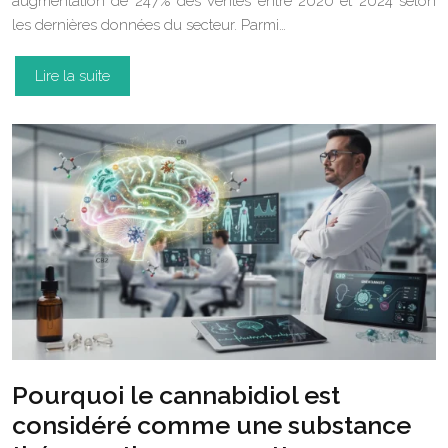
augmentation de 247% des ventes entre 2020 et 2024 selon
les dernières données du secteur. Parmi…
Lire la suite
Pourquoi le cannabidiol est
considéré comme une substance