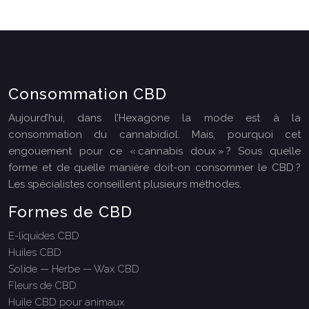
Consommation CBD
Aujourd’hui, dans l’Hexagone la mode est à la
consommation du cannabidiol. Mais, pourquoi cet
engouement pour ce « cannabis doux » ? Sous quelle
forme et de quelle manière doit-on consommer le CBD ?
Les spécialistes conseillent plusieurs méthodes.
Formes de CBD
E-liquides CBD
Huiles CBD
Solide — Herbe — Wax CBD
Fleurs de CBD
Huile CBD pour animaux