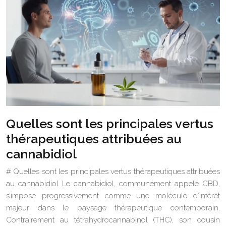
Quelles sont les principales vertus
thérapeutiques attribuées au
cannabidiol
# Quelles sont les principales vertus thérapeutiques attribuées
au cannabidiol Le cannabidiol, communément appelé CBD,
s’impose progressivement comme une molécule d’intérêt
majeur dans le paysage thérapeutique contemporain.
Contrairement au tétrahydrocannabinol (THC), son cousin