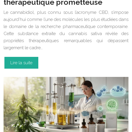
thérapeutique prometteuse
Le cannabidiol, plus connu sous l’acronyme CBD, s’impose
aujourd’hui comme l’une des molécules les plus étudiées dans
le domaine de la recherche pharmaceutique contemporaine.
Cette substance extraite du cannabis sativa révèle des
propriétés thérapeutiques remarquables qui dépassent
largement le cadre…
Lire la suite