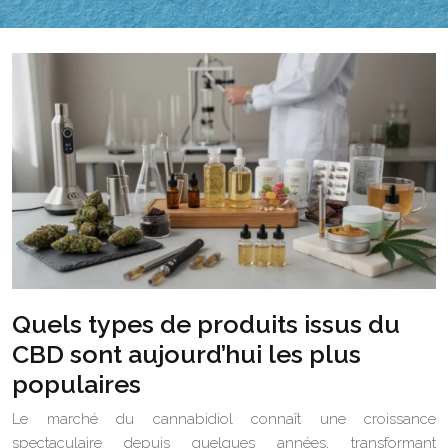
Quels types de produits issus du
CBD sont aujourd’hui les plus
populaires
Le marché du cannabidiol connaît une croissance
spectaculaire depuis quelques années, transformant