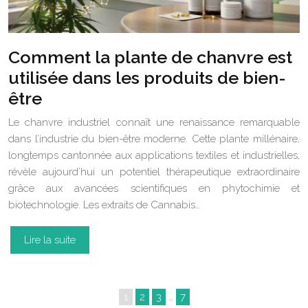
Comment la plante de chanvre est
utilisée dans les produits de bien-
être
Le chanvre industriel connaît une renaissance remarquable
dans l’industrie du bien-être moderne. Cette plante millénaire,
longtemps cantonnée aux applications textiles et industrielles,
révèle aujourd’hui un potentiel thérapeutique extraordinaire
grâce aux avancées scientifiques en phytochimie et
biotechnologie. Les extraits de Cannabis…
Lire la suite
1
2
3
…
7