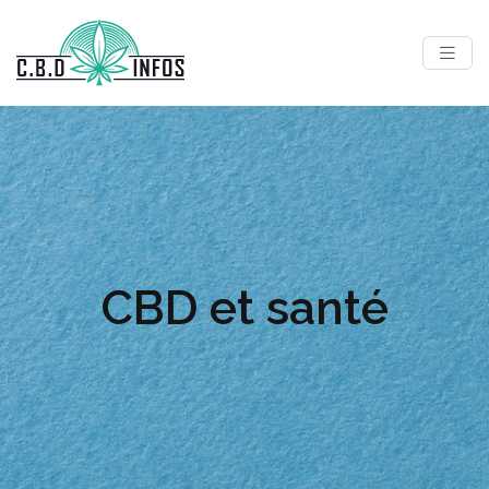
CBD et santé