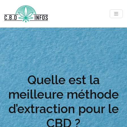
Quelle est la
meilleure méthode
d’extraction pour le
CBD ?