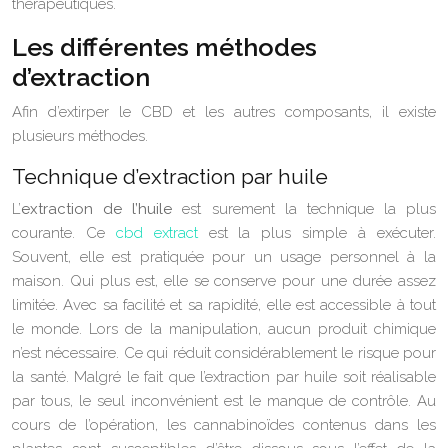
thérapeutiques.
Les différentes méthodes
d’extraction
Afin d’extirper le CBD et les autres composants, il existe
plusieurs méthodes.
Technique d’extraction par huile
L’
extraction de l’huile
est surement la technique la plus
courante. Ce
cbd extract
est la plus simple à exécuter.
Souvent, elle est pratiquée pour un usage personnel à la
maison. Qui plus est, elle se conserve pour une durée assez
limitée. Avec sa facilité et sa rapidité, elle est accessible à tout
le monde. Lors de la manipulation, aucun produit chimique
n’est nécessaire. Ce qui réduit considérablement le risque pour
la santé. Malgré le fait que l’extraction par huile soit réalisable
par tous, le seul inconvénient est le manque de contrôle. Au
cours de l’opération, les cannabinoïdes contenus dans les