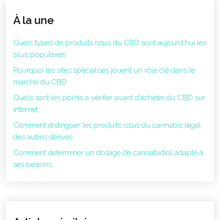
À la une
Quels types de produits issus du CBD sont aujourd’hui les
plus populaires
Pourquoi les sites spécialisés jouent un rôle clé dans le
marché du CBD
Quels sont les points à vérifier avant d’acheter du CBD sur
internet
Comment distinguer les produits issus du cannabis légal
des autres dérivés
Comment déterminer un dosage de cannabidiol adapté à
ses besoins